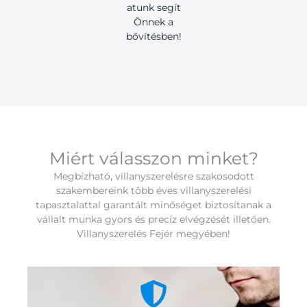
atunk segít
Önnek a
bővítésben!
Miért válasszon minket?
Megbízható, villanyszerelésre szakosodott
szakembereink több éves villanyszerelési
tapasztalattal garantált minőséget biztosítanak a
vállalt munka gyors és precíz elvégzését illetően.
Villanyszerelés Fejér megyében!