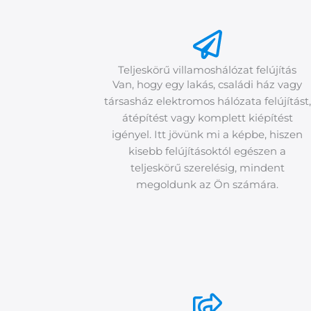
Teljeskörű villamoshálózat felújítás
Van, hogy egy lakás, családi ház vagy
társasház elektromos hálózata felújítást,
átépítést vagy komplett kiépítést
igényel. Itt jövünk mi a képbe, hiszen
kisebb felújításoktól egészen a
teljeskörű szerelésig, mindent
megoldunk az Ön számára.