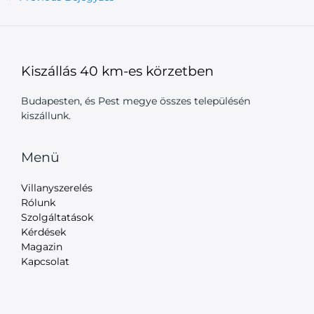
Kiszállás 40 km-es körzetben
Budapesten, és Pest megye összes településén
kiszállunk.
Menü
Villanyszerelés
Rólunk
Szolgáltatások
Kérdések
Magazin
Kapcsolat