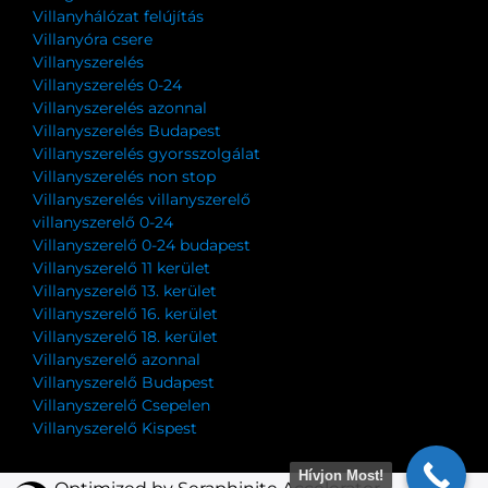
Villanyhálózat felújítás
Villanyóra csere
Villanyszerelés
Villanyszerelés 0-24
Villanyszerelés azonnal
Villanyszerelés Budapest
Villanyszerelés gyorsszolgálat
Villanyszerelés non stop
Villanyszerelés villanyszerelő
villanyszerelő 0-24
Villanyszerelő 0-24 budapest
Villanyszerelő 11 kerület
Villanyszerelő 13. kerület
Villanyszerelő 16. kerület
Villanyszerelő 18. kerület
Villanyszerelő azonnal
Villanyszerelő Budapest
Villanyszerelő Csepelen
Villanyszerelő Kispest
Hívjon Most!