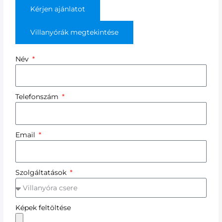
Kérjen ajánlatot
Villanyórák megtekintése
Név
Telefonszám
Email
Szolgáltatások
Képek feltöltése