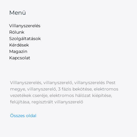
Menü
Villanyszerelés
Rólunk
Szolgáltatások
Kérdések
Magazin
Kapcsolat
Villanyszerelés, villanyszerelő, villanyszerelés Pest
megye, villanyszerelő, 3 fázis bekötése, elektromos
vezetékek cseréje, elektromos hálózat kiépítése,
felújítása, regisztrált villanyszerelő
Összes oldal