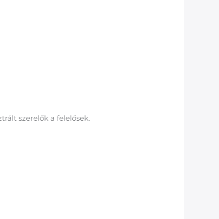
rált szerelők a felelősek.