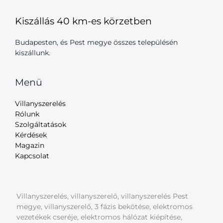
Kiszállás 40 km-es körzetben
Budapesten, és Pest megye összes településén
kiszállunk.
Menü
Villanyszerelés
Rólunk
Szolgáltatások
Kérdések
Magazin
Kapcsolat
Villanyszerelés, villanyszerelő, villanyszerelés Pest
megye, villanyszerelő, 3 fázis bekötése, elektromos
vezetékek cseréje, elektromos hálózat kiépítése,